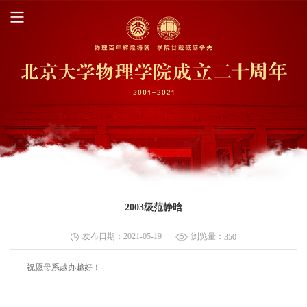
2003级范静晗
发布日期：2021-05-19
浏览量：
350
祝愿母系越办越好！