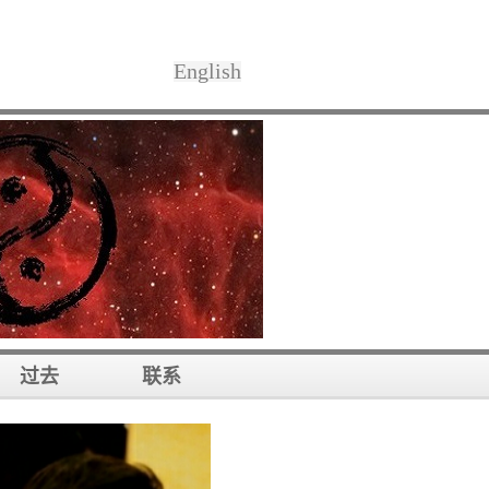
English
过去
联系