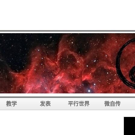
教学
发表
平行世界
微自传