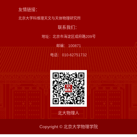
友情链接：
北京大学科维理天文与天体物理研究所
联系我们：
地址：北京市海淀区成府路209号
邮编： 100871
电话： 010-62751732
北大物理人
Copyright © 北京大学物理学院