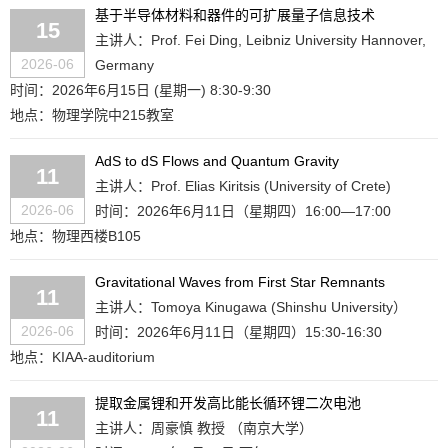
基于半导体材料和器件的可扩展量子信息技术
15
主讲人：Prof. Fei Ding, Leibniz University Hannover,
2026-06
Germany
时间：2026年6月15日 (星期一) 8:30-9:30
地点：物理学院中215教室
AdS to dS Flows and Quantum Gravity
11
主讲人：Prof. Elias Kiritsis (University of Crete)
2026-06
时间：2026年6月11日（星期四）16:00—17:00
地点：物理西楼B105
Gravitational Waves from First Star Remnants
11
主讲人：Tomoya Kinugawa (Shinshu University）
2026-06
时间：2026年6月11日（星期四）15:30-16:30
地点：KIAA-auditorium
提取金属锂和开发高比能长循环锂二次电池
11
主讲人：周豪慎 教授 （南京大学）