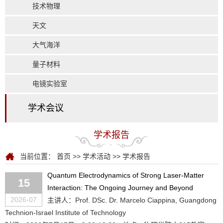
技术物理
天文
大气海洋
量子材料
电镜实验室
学术会议
学术报告
当前位置：
首页
>>
学术活动
>>
学术报告
Quantum Electrodynamics of Strong Laser-Matter
15
Interaction: The Ongoing Journey and Beyond
2026-07
主讲人：Prof. DSc. Dr. Marcelo Ciappina, Guangdong
Technion-Israel Institute of Technology