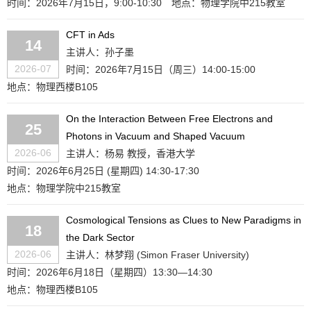
时间：2026年7月15日，9:00-10:30
地点：物理学院中215教室
CFT in Ads
14
主讲人：孙子墨
2026-07
时间：2026年7月15日（周三）14:00-15:00
地点：物理西楼B105
On the Interaction Between Free Electrons and
25
Photons in Vacuum and Shaped Vacuum
2026-06
主讲人：杨易 教授，香港大学
时间：2026年6月25日 (星期四) 14:30-17:30
地点：物理学院中215教室
Cosmological Tensions as Clues to New Paradigms in
18
the Dark Sector
2026-06
主讲人：林梦翔 (Simon Fraser University)
时间：2026年6月18日（星期四）13:30—14:30
地点：物理西楼B105