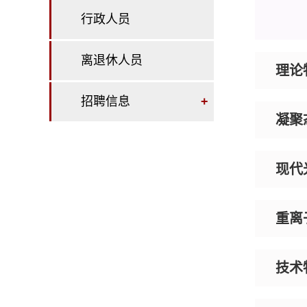
行政人员
离退休人员
理论
招聘信息
+
凝聚
现代
重离
技术