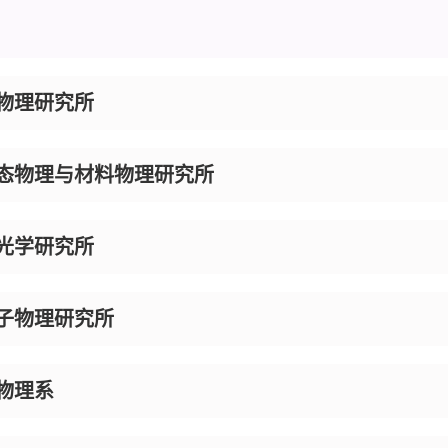
物理研究所
态物理与材料物理研究所
光学研究所
子物理研究所
物理系