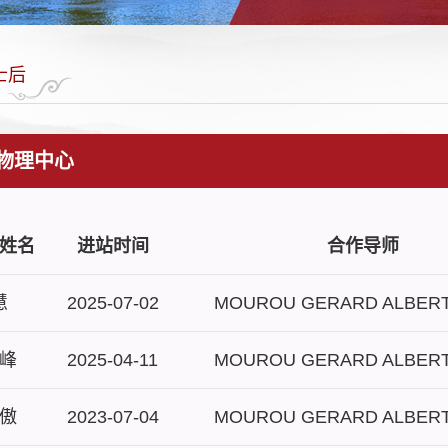
士后
物理中心
姓名
进站时间
合作导师
慧
2025-07-02
MOUROU GERARD ALBERT
峰
2025-04-11
MOUROU GERARD ALBERT
傲
2023-07-04
MOUROU GERARD ALBERT