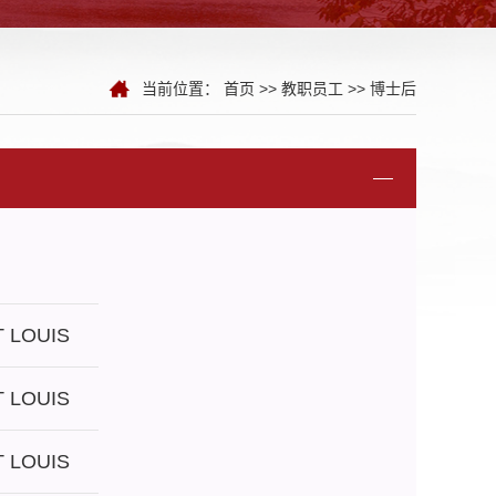
当前位置：
首页
>>
教职员工
>>
博士后
 LOUIS
 LOUIS
 LOUIS