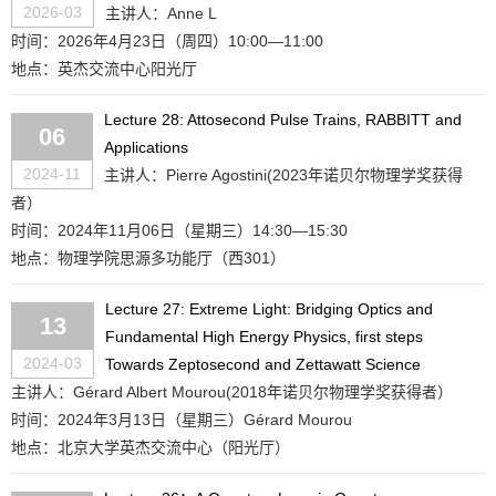
2026-03
主讲人：Anne L
时间：2026年4月23日（周四）10:00—11:00
地点：英杰交流中心阳光厅
Lecture 28: Attosecond Pulse Trains, RABBITT and
06
Applications
2024-11
主讲人：Pierre Agostini(2023年诺贝尔物理学奖获得
者）
时间：2024年11月06日（星期三）14:30—15:30
地点：物理学院思源多功能厅（西301）
Lecture 27: Extreme Light: Bridging Optics and
13
Fundamental High Energy Physics, first steps
2024-03
Towards Zeptosecond and Zettawatt Science
主讲人：Gérard Albert Mourou(2018年诺贝尔物理学奖获得者）
时间：2024年3月13日（星期三）Gérard Mourou
地点：北京大学英杰交流中心（阳光厅）