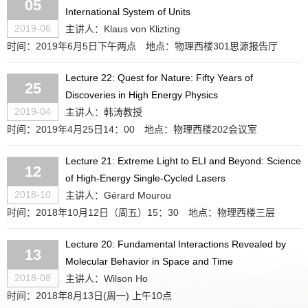
05
International System of Units
2019-06
主讲人：Klaus von Klizting
时间：2019年6月5日下午两点
地点：物理西楼301思源报告厅
Lecture 22: Quest for Nature: Fifty Years of
25
Discoveries in High Energy Physics
2019-04
主讲人：韩涛教授
时间：2019年4月25日14：00
地点：物理西楼202会议室
Lecture 21: Extreme Light to ELI and Beyond: Science
12
of High-Energy Single-Cycled Lasers
2018-10
主讲人：Gérard Mourou
时间：2018年10月12日（周五）15：30
地点：物理西楼三层
Lecture 20: Fundamental Interactions Revealed by
13
Molecular Behavior in Space and Time
2018-08
主讲人：Wilson Ho
时间：2018年8月13日(周一) 上午10点