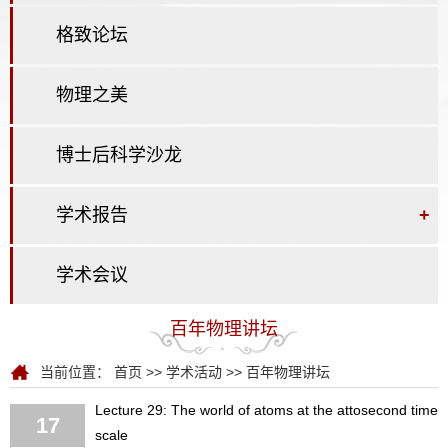
格致论坛
物理之美
博士后科学沙龙
学术报告
+
学术会议
百年物理讲坛
当前位置：
首页
>>
学术活动
>>
百年物理讲坛
Lecture 29: The world of atoms at the attosecond time
17
scale