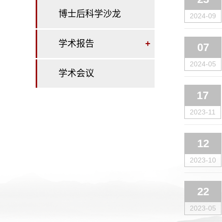
博士后科学沙龙
2024-09
学术报告
+
07
2024-05
学术会议
17
2023-11
12
2023-10
22
2023-05