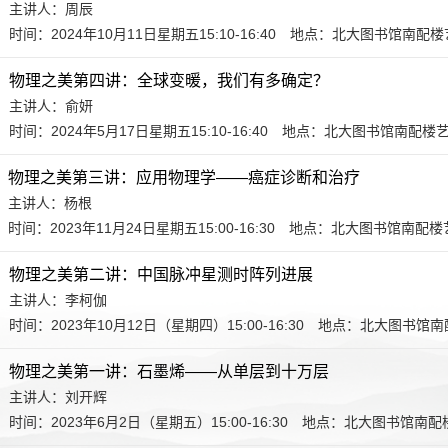
主讲人：周辰
时间：2024年10月11日星期五15:10-16:40
地点：北大图书馆南配楼
物理之美第四讲：全球变暖，我们有多确定？
主讲人：俞妍
时间：2024年5月17日星期五15:10-16:40
地点：北大图书馆南配楼
物理之美第三讲：应用物理学——癌症诊断和治疗
主讲人：杨根
时间：2023年11月24日星期五15:00-16:30
地点：北大图书馆南配楼
物理之美第二讲：中国脉冲星测时阵列进展
主讲人：李柯伽
时间：2023年10月12日（星期四）15:00-16:30
地点：北大图书馆南
物理之美第一讲：石墨烯——从单层到十万层
主讲人：刘开辉
时间：2023年6月2日（星期五）15:00-16:30
地点：北大图书馆南配