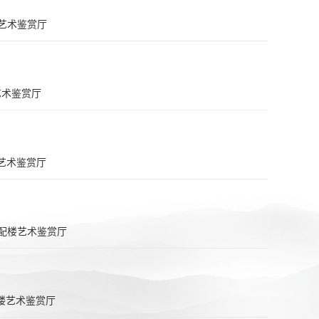
艺术鉴赏厅
艺术鉴赏厅
艺术鉴赏厅
配楼艺术鉴赏厅
楼艺术鉴赏厅