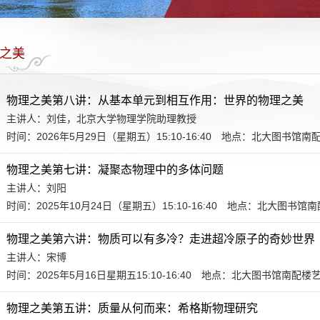
之美
物理之美第八讲：从基本单元到相互作用：世界的物理之美
主讲人：刘佳，北京大学物理学院助理教授
时间：2026年5月29日（星期五）15:10-16:40
地点：北大图书馆南
物理之美第七讲：凝聚态物理中的多体问题
主讲人：刘阳
时间：2025年10月24日（星期五）15:10-16:40
地点：北大图书馆南
物理之美第六讲：物质可以有多冷？走进超冷原子的奇妙世界
主讲人：宋博
时间：2025年5月16日星期五15:10-16:40
地点：北大图书馆南配楼
物理之美第五讲：质量从何而来：希格斯物理研究