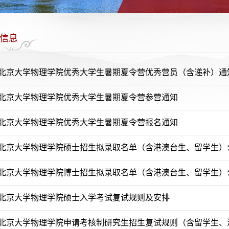
信息
6年北京大学物理学院优秀大学生暑期夏令营优秀营员（含递补）通
6年北京大学物理学院优秀大学生暑期夏令营参营通知
6年北京大学物理学院优秀大学生暑期夏令营报名通知
6年北京大学物理学院硕士招生拟录取名单（含港澳台生、留学生）
6年北京大学物理学院博士招生拟录取名单（含港澳台生、留学生）
6年北京大学物理学院硕士入学考试复试规则及安排
6年北京大学物理学院申请考核制研究生招生复试规则（含留学生、