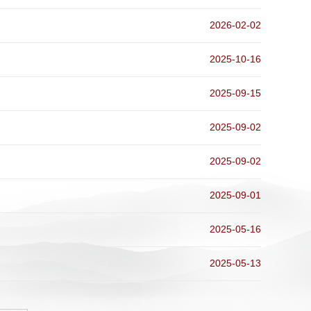
2026-02-02
2025-10-16
2025-09-15
2025-09-02
2025-09-02
2025-09-01
2025-05-16
2025-05-13