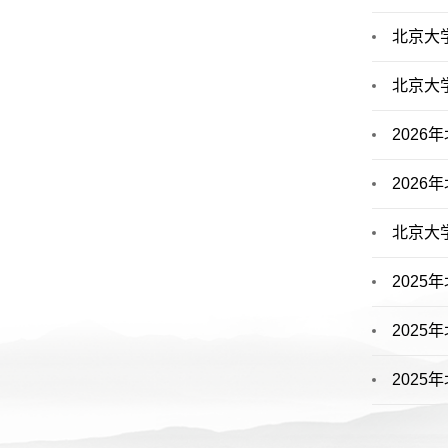
北京大
北京大学
202
202
北京大
202
202
202