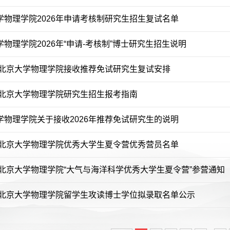
学物理学院2026年申请考核制研究生招生复试名单
物理学院2026年“申请-考核制”博士研究生招生说明
6年北京大学物理学院接收推荐免试研究生复试安排
6年北京大学物理学院研究生招生报考指南
学物理学院关于接收2026年推荐免试研究生的说明
5年北京大学物理学院优秀大学生夏令营优秀营员名单
5年北京大学物理学院“大气与海洋科学优秀大学生夏令营”参营通知
5年北京大学物理学院留学生攻读博士学位拟录取名单公示