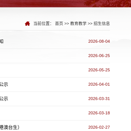
当前位置：
首页
>>
教育教学
>>
招生信息
知
2026-08-04
2026-06-25
2026-05-25
公示
2026-04-01
公示
2026-03-31
2026-03-18
港澳台生）
2026-02-27