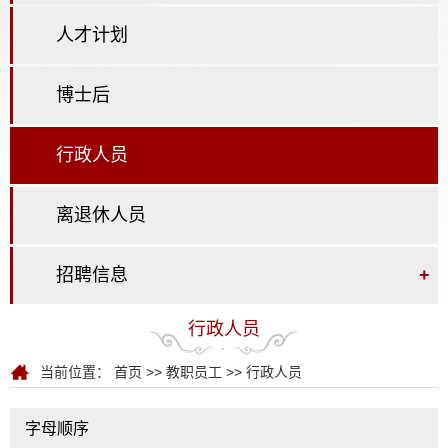
人才计划
博士后
行政人员
离退休人员
招聘信息
+
行政人员
当前位置：
首页
>>
教职员工
>>
行政人员
字母顺序