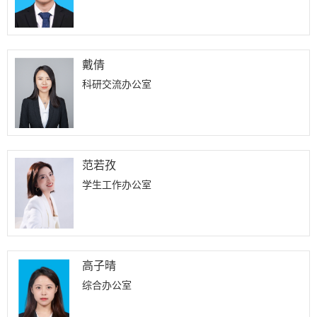
戴倩
科研交流办公室
范若孜
学生工作办公室
高子晴
综合办公室