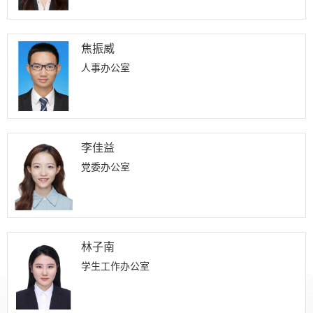
焦振威
人事办公室
李佳益
党委办公室
林子南
学生工作办公室