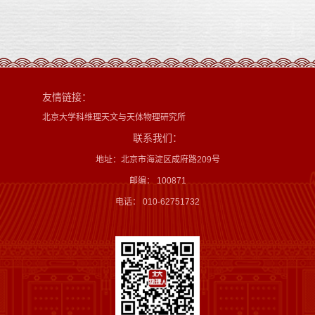
友情链接：
北京大学科维理天文与天体物理研究所
联系我们：
地址：北京市海淀区成府路209号
邮编： 100871
电话： 010-62751732