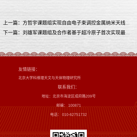
上一篇：方哲宇课题组实现自由电子束调控金属纳米天线光自旋霍尔效应
下一篇：刘雄军课题组及合作者基于超冷原子首次实现最基本的外尔拓扑能带
友情链接：
北京大学科维理天文与天体物理研究所
联系我们：
地址：北京市海淀区成府路209号
邮编： 100871
电话： 010-62751732