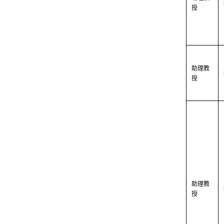
授
助理教
授
助理教
授