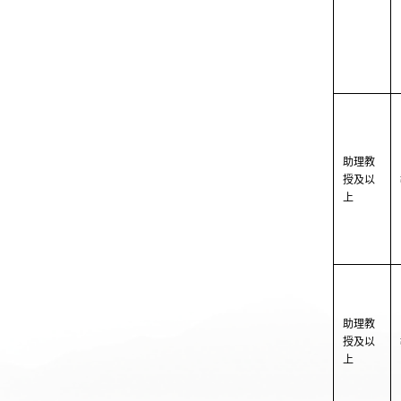
助理教
授及以
上
助理教
授及以
上