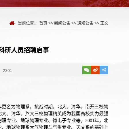
当前位置：
首页
>>
新闻公告
>>
通知公告
>> 正文
学科研人员招聘启事
2301
19年更名为物理系。抗战时期，北大、清华、南开三校物
原北大、清华、燕大三校物理精英成为我国高校实力最强
理专业、地球物理专业、微电子专业等。2001年，北
业、地球物理系大气物理与气象专业、天文系的基础上