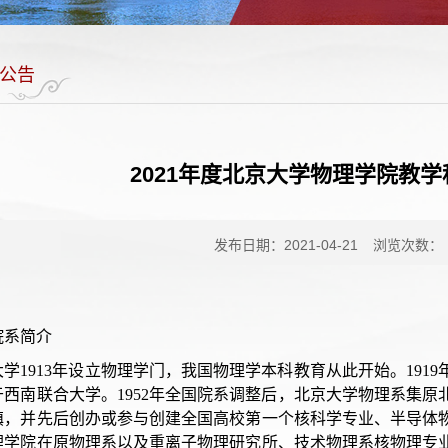
公告
2021年度北京大学物理学院教
发布日期：2021-04-21
浏览次数：
院系简介
大学1913年设立物理学门，我国物理学本科教育从此开始。19
于西南联合大学。1952年全国院系调整后，北京大学物理系集
镇，并先后创办或参与创建全国高校第一个核科学专业、半导体物
理学院在原物理系以及重离子物理研究所、技术物理系核物理专