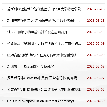
莫斯科物理技术学院代表团访问北京大学物理学院
2026-05-25
新加坡南洋理工大学“杨振宁班”项目师生代表团访问物理学院
2026-05-25
钍-229和缪子物理前沿讨论会在惠州召开
2026-05-19
格致论坛（第38讲）：阮善明解析全息宇宙中的量子信息与时空
2026-05-09
磁场竟能“激活”超导？在菱方石墨烯中观测到磁场驱动的绝缘体-超导转变
2026-05-09
新现象：自旋流输出引发反耗散
2026-05-07
笼目超导体CsV3Sb5中具有“正常态记忆”的零场超导二极管效应
2026-05-07
分数态排列的隐秘秩序：二维电子气中的级联规律
2026-05-06
PKU mini symposium on ultrafast chemistry在北京大学成功举办
2026-04-30