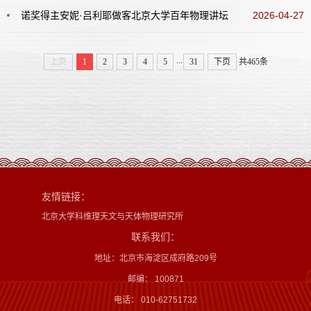
诺奖得主安妮·吕利耶做客北京大学百年物理讲坛
2026-04-27
...
上页
1
2
3
4
5
31
下页
共465条
友情链接：
北京大学科维理天文与天体物理研究所
联系我们：
地址：北京市海淀区成府路209号
邮编： 100871
电话： 010-62751732