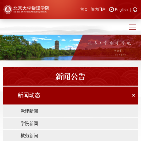
|
快速导航
首页
院内门户
English
新闻公告
新闻动态
×
党建新闻
学院新闻
教务新闻