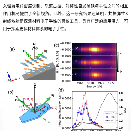
入理解电荷密度调制、轨道占据、对称性自发破缺与手性之间的相互
作用机制提供了全新视角。此外，这一研究结果还证明，共振弹性
X
射线散射是探测材料电子手性的灵敏工具，具有广泛的应用潜力，可
用于探索更多材料体系的电子手性。