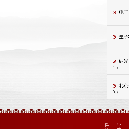
电子
量子
纳光
问)
北京
问)
院
学