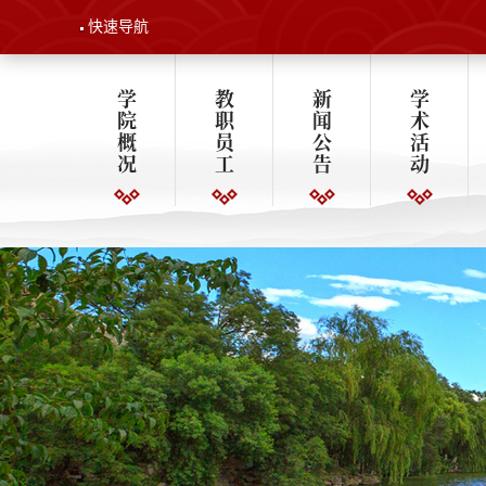
快速导航
学
教
新
学
院
职
闻
术
概
员
公
活
况
工
告
动