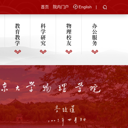
首页
院内门户
English
|
教
科
物
办
育
学
理
公
教
研
校
服
学
究
友
务