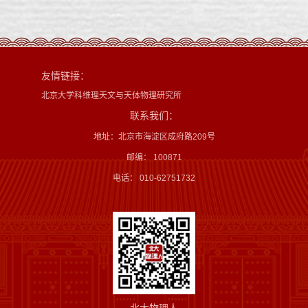
友情链接：
北京大学科维理天文与天体物理研究所
联系我们：
地址：北京市海淀区成府路209号
邮编： 100871
电话： 010-62751732
北大物理人