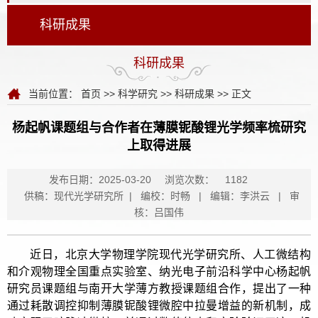
科研成果
科研成果
当前位置：
首页
>>
科学研究
>>
科研成果
>> 正文
杨起帆课题组与合作者在薄膜铌酸锂光学频率梳研究
上取得进展
发布日期：2025-03-20
浏览次数：
1182
供稿：现代光学研究所 | 编校：时畅 | 编辑：李洪云 | 审
核：吕国伟
近日，北京大学物理学院现代光学研究所、人工微结构
和介观物理全国重点实验室、纳光电子前沿科学中心杨起帆
研究员课题组与南开大学薄方教授课题组合作，提出了一种
通过耗散调控抑制薄膜铌酸锂微腔中拉曼增益的新机制，成