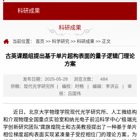
科研成果
科研成果
当前位置：
首页
>>
科学研究
>>
科研成果
>> 正文
古英课题组提出基于单片超构表面的量子逻辑门理论
方案
发布日期：2025-05-28
浏览次数：
484
供稿：现代光学研究所 | 编校：时畅 | 编辑：李洪云 | 审
核：吕国伟
近日，北京大学物理学院现代光学研究所、人工微结构
和介观物理全国重点实验室和纳光电子前沿科学中心“极端光
学创新研究团队”龚旗煌院士和古英教授提出了一种基于单片
相位梯度超构表面实现紧凑量子受控相位门的理论方案，为