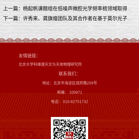
上一篇：杨起帆课题组在低噪声微腔光学频率梳领域取得重要研究进展
下一篇：许秀来、龚旗煌团队及其合作者在基于莫尔光子晶体微腔的腔量子电动力学研究中取得重要进展
友情链接：
北京大学科维理天文与天体物理研究所
联系我们：
地址：北京市海淀区成府路209号
邮编： 100871
电话： 010-62751732