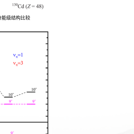
分能级结构比较