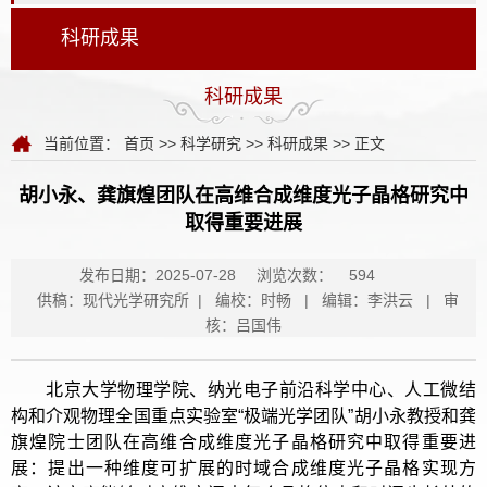
科研成果
科研成果
当前位置：
首页
>>
科学研究
>>
科研成果
>> 正文
胡小永、龚旗煌团队在高维合成维度光子晶格研究中
取得重要进展
发布日期：2025-07-28
浏览次数：
594
供稿：现代光学研究所 | 编校：时畅 | 编辑：李洪云 | 审
核：吕国伟
北京大学物理学院、纳光电子前沿科学中心、人工微结
构和介观物理全国重点实验室“极端光学团队”胡小永教授和龚
旗煌院士团队在高维合成维度光子晶格研究中取得重要进
展：提出一种维度可扩展的时域合成维度光子晶格实现方