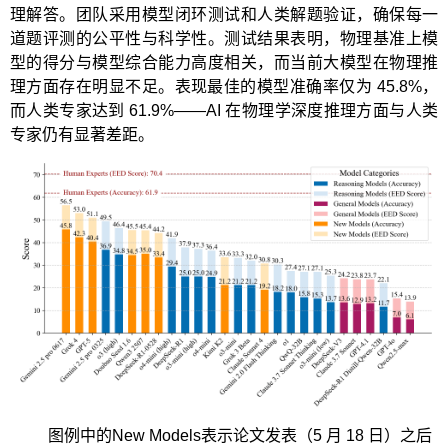
理解答。团队采用模型闭环测试和人类解题验证，确保每一
道题评测的公平性与科学性。测试结果表明，物理基准上模
型的得分与模型综合能力高度相关，而当前大模型在物理推
理方面存在明显不足。表现最佳的模型准确率仅为 45.8%，
而人类专家达到 61.9%——AI 在物理学深度推理方面与人类
专家仍有显著差距。
图例中的New Models表示论文发表（5 月 18 日）之后