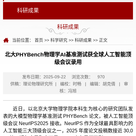
科研成果
科研成果
当前位置：
首页
>>
科学研究
>>
科研成果
>> 正文
北大PHYBench物理学AI基准测试获全球人工智能顶
级会议录用
发布日期：2025-09-22
浏览次数：
970
供稿：理论物理研究所 | 编校：时畅 | 编辑：胡克倩 | 审
核：冯旭
近日，以北京大学物理学院本科生为核心的研究团队发
表的大模型物理学基准测试 PHYBench 论文，被人工智能顶
级会议 NeurlPS2025 接收。NeurIPS 作为全球最具影响力的
人工智能三大顶级会议之一，2025 年度论文投稿数接近 30,0