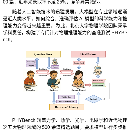
00 篇，近年来录取率不足 25%，竞争异常激烈。
随着人工智能技术的迅猛发展，大模型在专业领域逐渐
逼近人类水平，如何综合、准确评估 AI 模型的科学能力和推
理能力变得越来越重要。为此，北京大学物理学院团队秉承
学科责任，构建了专门针对物理推理能力的基准测试 PHYBe
nch。
PHYBench 涵盖力学、热学、光学、电磁学和近代物理
这五大物理领域的 500 余道精选题目，要求模型进行多步推