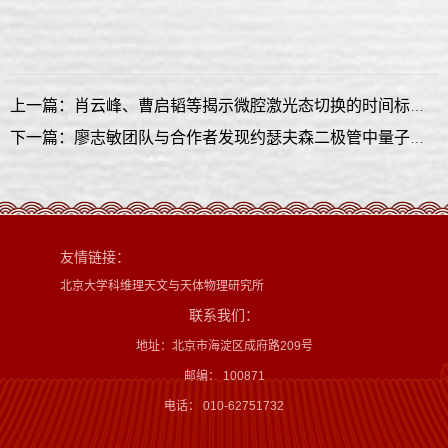
上一篇：肖云峰、曹启韬等揭示微腔激光态切换的时间标度律
下一篇：廖志敏团队与合作者发现约瑟夫森二极管中量子整流效应
友情链接：
北京大学科维理天文与天体物理研究所
联系我们：
地址：北京市海淀区成府路209号
邮编： 100871
电话： 010-62751732