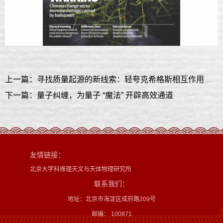
上一篇：寻找质量起源的新线索：轻夸克希格斯相互作用研究取得新进展
下一篇：量子纠缠，为量子 “魔法” 开辟高效通道
友情链接：
北京大学科维理天文与天体物理研究所
联系我们：
地址：北京市海淀区成府路209号
邮编： 100871