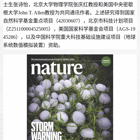
士生张诗怡，北京大学物理学院张庆红教授和美国中央密歇
根大学
John T. Allen教授为共同通讯作者。上述研究得到国家
自然科学基金重点项目（42030607），北京市科技计划项目
（Z251100004525005），美国国家科学基金会项目（AGS-19
45286），以及中国科学院重大科技基础设施建设项目（地球
系统数值模拟装置）资助。