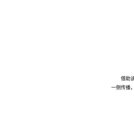
借助
一侧传播