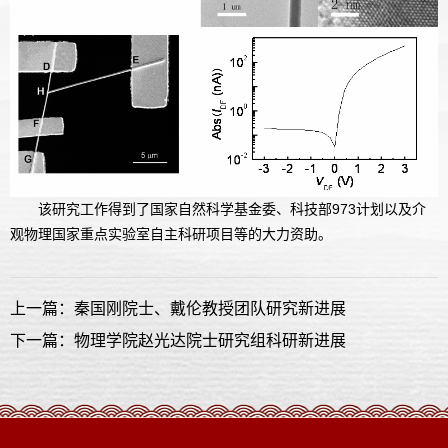
该研究工作得到了国家自然科学基金委、科技部973计划以及介
观物理国家重点实验室自主科研项目等的大力资助。
上一篇：秦国刚院士、戴伦教授团队研究新进展
下一篇：物理学院赵光达院士研究组科研新进展