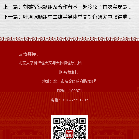
上一篇：刘雄军课题组及合作者基于超冷原子首次实现最基本的外尔拓扑能带
下一篇：叶堉课题组在二维半导体单晶制备研究中取得重要进展
友情链接：
北京大学科维理天文与天体物理研究所
联系我们：
地址：北京市海淀区成府路209号
邮编： 100871
电话： 010-62751732