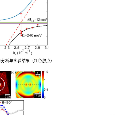
论分析与实验结果（红色散点）