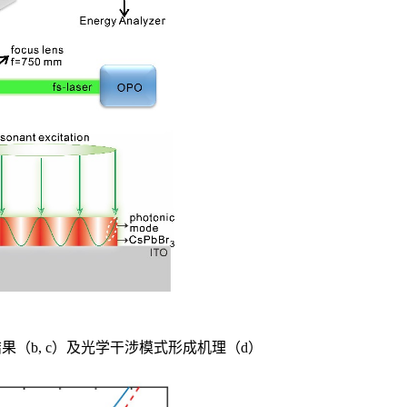
（b, c）及光学干涉模式形成机理（d）