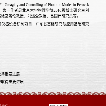
ontrolling of Photonic Modes in Perovsk
terials）。第一作者是北京大学物理学院2016级博士研究生刘
实验室戴伦教授、刘运全教授、吕国伟研究员等。
研仪器设备研制项目、广东省基础研究与应用基础研究
取得重要进展
中取得重要进展