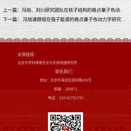
上一篇：冯旭、刘川研究团队在核子结构的格点量子色动力学研究中取得新进展
下一篇： 冯旭课题组在强子能谱的格点量子色动力学研究中取得重要进展
友情链接：
北京大学科维理天文与天体物理研究所
联系我们：
地址：北京市海淀区成府路209号
邮编： 100871
电话： 010-62751732