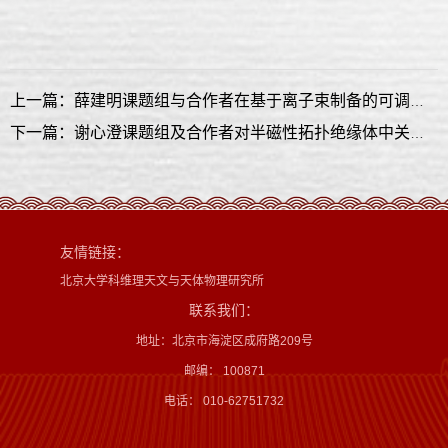
上一篇：薛建明课题组与合作者在基于离子束制备的可调离子选择性纳米通道研究中取得重要进展
下一篇：谢心澄课题组及合作者对半磁性拓扑绝缘体中关于半量子化霍尔电导输运理论的研究取得重要进展
友情链接：
北京大学科维理天文与天体物理研究所
联系我们：
地址：北京市海淀区成府路209号
邮编： 100871
电话： 010-62751732