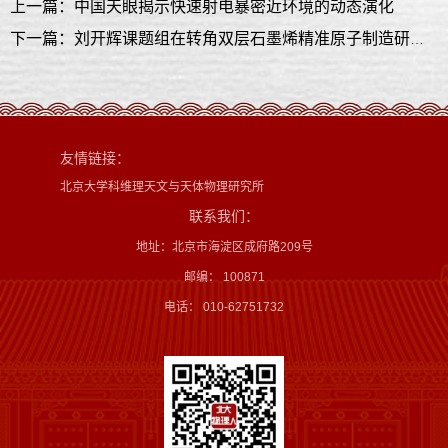
上一篇：中国天眼揭示快速射电暴密近环境的动态演化
下一篇：刘开辉课题组在转角双层石墨烯精准原子制造研究中取得进展
友情链接：
北京大学科维理天文与天体物理研究所
联系我们：
地址：北京市海淀区成府路209号
邮编： 100871
电话： 010-62751732