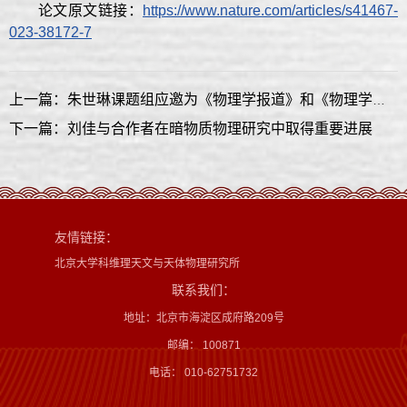
论文原文链接：
https://www.nature.com/articles/s41467-
023-38172-7
上一篇：朱世琳课题组应邀为《物理学报道》和《物理学进展报道》撰写长篇综述
下一篇：刘佳与合作者在暗物质物理研究中取得重要进展
友情链接：
北京大学科维理天文与天体物理研究所
联系我们：
地址：北京市海淀区成府路209号
邮编： 100871
电话： 010-62751732