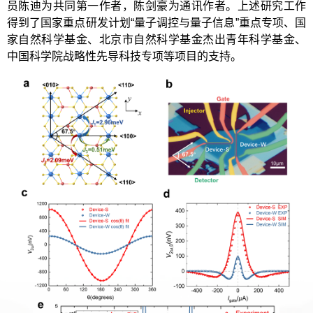
员陈迪为共同第一作者，陈剑豪为通讯作者。上述研究工作
得到了国家重点研发计划“量子调控与量子信息”重点专项、国
家自然科学基金、北京市自然科学基金杰出青年科学基金、
中国科学院战略性先导科技专项等项目的支持。