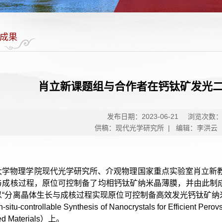
成果
肖立新课题组与合作者在钙钛矿发光
发布日期：2023-06-21
浏览次数
供稿：现代光学研究所 | 编辑：李洪云 
大学物理学院现代光学研究所、介观物理国家重点实验室肖立新
与成核过程，原位可控制备了均相钙钛矿纳米晶薄膜，并由此制成高
分离晶体生长与成核过程实现原位可控制备高效发光钙钛矿纳米晶”（Separating
 in-situ-controllable Synthesis of Nanocrystals for Effic
d Materials）上。