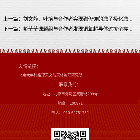
上一篇：刘文静、叶堉与合作者实现磁修饰的激子极化激元超强耦合
下一篇：彭莹莹课题组与合作者发现铜氧超导体过掺杂存在普遍电荷序
友情链接：
北京大学科维理天文与天体物理研究所
联系我们：
地址：北京市海淀区成府路209号
邮编： 100871
电话： 010-62751732