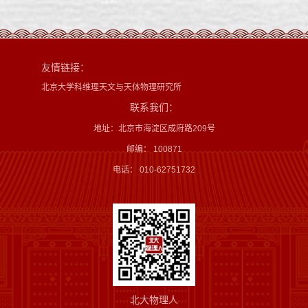
友情链接：
北京大学科维理天文与天体物理研究所
联系我们：
地址：北京市海淀区成府路209号
邮编： 100871
电话： 010-62751732
北大物理人