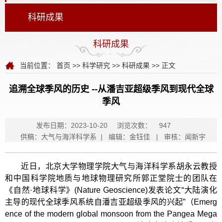
科研成果
科研成果
当前位置：
首页
>>
科学研究
>>
科研成果
>> 正文
追溯全球季风的历史 --从潘吉亚超级季风到现代全球
季风
发布日期：2023-10-20
浏览次数：
947
供稿：大气与海洋科学系 | 编辑：金钰佳 | 审核：闻新宇
近日，北京大学物理学院大气与海洋科学系胡永云教授
和中国科学院地质与地球物理研究所郭正堂院士的团队在
《自然·地球科学》(Nature Geoscience)发表论文“大陆演化
主导的现代全球季风系统自潘吉亚超级季风的兴起”（Emerg
ence of the modern global monsoon from the Pangea Mega