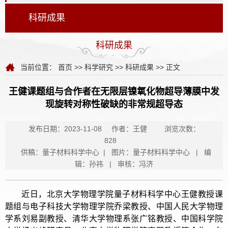
科研成果
科研成果
当前位置：
首页
>>
科学研究
>>
科研成果
>> 正文
王健课题组与合作者在无限层镍氧化物超导薄膜中发
现旋转对称性破缺的非常规超导态
发布日期：2023-11-08
作者：王健
浏览次数：
828
供稿：量子材料科学中心 | 图片：量子材料科学中心 | 编
辑：孙祎 | 审核：冯济
近日，北京大学物理学院量子材料科学中心王健教授课
题组与电子科技大学物理学院乔梁教授、中国人民大学物理
学系刘易副教授、清华大学物理系张广铭教授、中国科学院