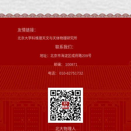
友情链接：
北京大学科维理天文与天体物理研究所
联系我们：
地址：北京市海淀区成府路209号
邮编： 100871
电话： 010-62751732
北大物理人