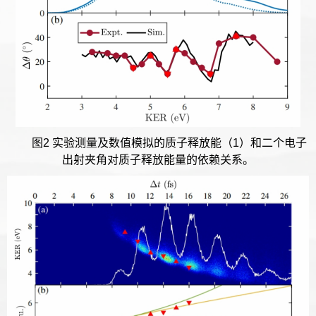
图2 实验测量及数值模拟的质子释放能（1）和二个电子
出射夹角对质子释放能量的依赖关系。