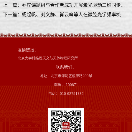
上一篇：乔宾课题组与合作者成功开展激光驱动三维同步质子照相实验并验证天体磁场起源新机制
下一篇：杨起帆、刘文静、肖云峰等人在微腔光学频率梳领域取得重要研究进展
友情链接：
北京大学科维理天文与天体物理研究所
联系我们：
地址：北京市海淀区成府路209号
邮编： 100871
电话： 010-62751732