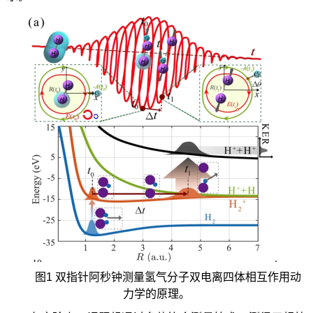
图1 双指针阿秒钟测量氢气分子双电离四体相互作用动
力学的原理。