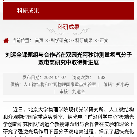
科研成果
科研成果
当前位置：
首页
>>
科学研究
>>
科研成果
>> 正文
刘运全课题组与合作者在双圆光阿秒钟测量氢气分子
双电离研究中取得新进展
发布日期：2024-04-07
浏览次数：
882
供稿：人工微结构和介观物理国家重点实验室 | 编辑：郑小丹
| 审核：刘运全
近日，北京大学物理学院现代光学研究所、人工微结构
和介观物理国家重点实验室、纳光电子前沿科学中心“极端光
学创新研究团队”刘运全教授课题组与合作者在实验和理论上
研究了强激光场作用下氢分子双电离过程，揭示了超快光化