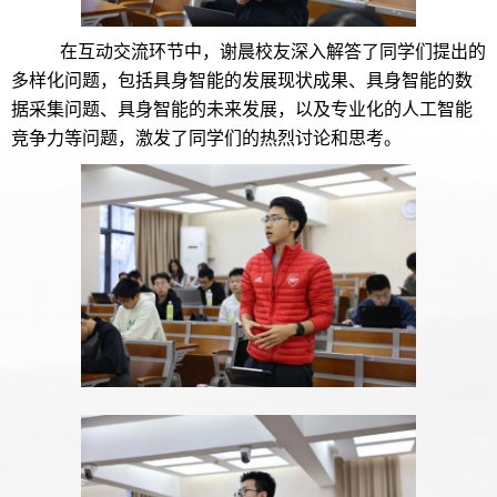
在互动交流环节中，谢晨校友深入解答了同学们提出的
多样化问题，包括具身智能的发展现状成果、具身智能的数
据采集问题、具身智能的未来发展，以及专业化的人工智能
竞争力等问题，激发了同学们的热烈讨论和思考。