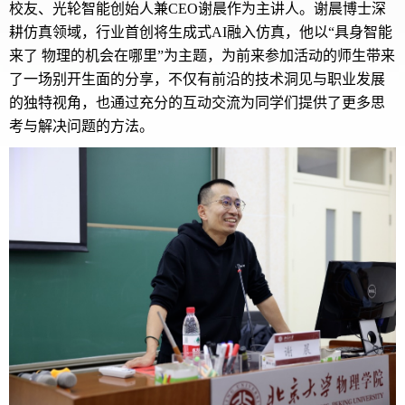
校友、光轮智能创始人兼CEO谢晨作为主讲人。谢晨博士深
耕仿真领域，行业首创将生成式AI融入仿真，他以“具身智能
来了 物理的机会在哪里”
为主题，为前来参加活动的师生带来
了一场别开生面的分享，不仅有前沿的技术洞见与职业发展
的独特视角，也通过充分的互动交流为同学们提供了更多思
考与解决问题的方法。