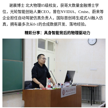
谢晨博士
北大物理
05级校友，获哥大数量金融博士学
位，光轮智能创始人兼CEO，曾在NVIDIA、Cruise、蔚来等
企业担任自动驾驶仿真负责人，国际首创将生成式AI融入仿
真，拥有最多次从0-1的合成数据开发、落地经验。
精彩分享：具身智能背后的物理驱动力