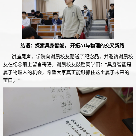
结语：探索具身智能， 开拓AI与物理的交叉新路
讲座尾声，学院向谢晨校友赠送了纪念品，并邀请谢晨校
友在纪念册上留言寄语。谢晨校友鼓励同学们：“具身智能是
属于物理人的机会，希望大家真正能够抓住这个属于未来的
窗口。”