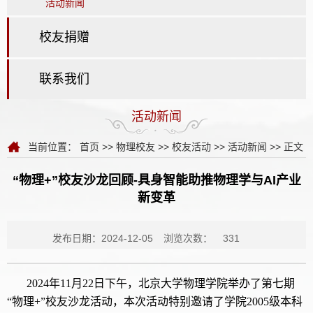
活动新闻
校友捐赠
联系我们
活动新闻
当前位置：
首页
>>
物理校友
>>
校友活动
>>
活动新闻
>> 正文
“物理+”校友沙龙回顾-具身智能助推物理学与AI产业
新变革
发布日期：2024-12-05
浏览次数：
331
2024年11月22日下午，北京大学物理学院
举办了第七期
“物理+”校友沙龙活动，本次活动特别邀请了学院2005级本科