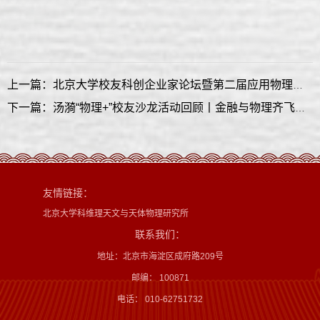
上一篇：北京大学校友科创企业家论坛暨第二届应用物理产业峰会成功举办
下一篇：汤漪“物理+”校友沙龙活动回顾丨金融与物理齐飞，无序共有序一色
友情链接：
北京大学科维理天文与天体物理研究所
联系我们：
地址：北京市海淀区成府路209号
邮编： 100871
电话： 010-62751732