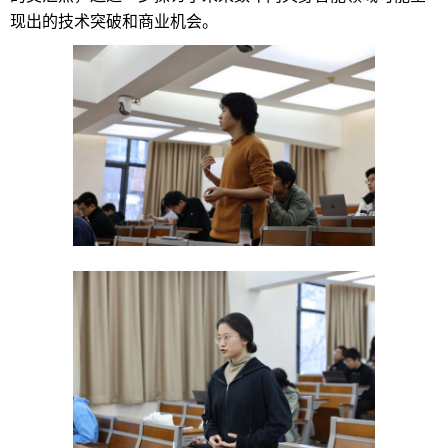
现出的技术突破和商业机会。