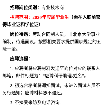
招聘岗位类别：
专业技术岗
招聘范围：
2020
年应届毕业生
（需在入职前获
得毕业证和学位证）
岗位待遇：
劳动合同制人员，非北京大学事业
编制，待遇面议。按照相关要求提供国家规定的五
险一金。
应聘流程：
1.
应聘者将应聘材料发送至岗位对应的联系人
邮箱，邮件标题为：“应聘科研助理
-
姓名”。
2.
初选合格者将通知面试，未进入面试人员不
另行通知；应聘材料恕不退还。
3.
不接受来访及电话咨询。