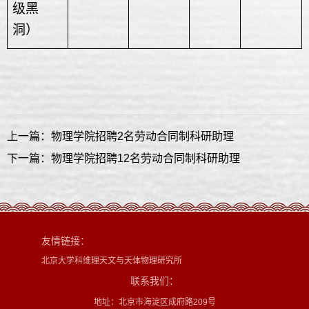
级黑
洞）
上一篇：物理学院招聘2名劳动合同制科研助理
下一篇：物理学院招聘12名劳动合同制科研助理
友情链接：
北京大学科维理天文与天体物理研究所
联系我们：
地址：北京市海淀区成府路209号