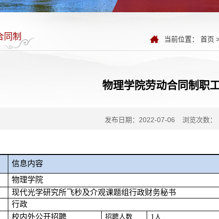
合同制
当前位置：
首页
物理学院劳动合同制职
发布日期：2022-07-06
浏览次数：
信息内容
物理学院
现代光学研究所飞秒及介观课题组行政财务秘书
行政
校内外公开招聘
1
招聘人数
人