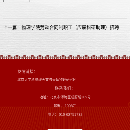
上一篇：物理学院劳动合同制职工（应届科研助理）招聘启事
友情链接：
北京大学科维理天文与天体物理研究所
联系我们：
地址：北京市海淀区成府路209号
邮编： 100871
电话： 010-62751732