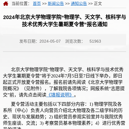
当前位置：
首页
>>
新闻公告
>>
通知公告
>> 正文
2024年北京大学物理学院“物理学、天文学、核科学与
技术优秀大学生暑期夏令营”报名通知
发布日期：2024-05-07
浏览次数：
51963
北京大学物理学院“物理学、天文学、核科学与技术优秀
大学生暑期夏令营”将于2024年7月5日至7日线下举办，即日
起正式开放夏令营报名。报名前请先阅读《北京大学物理学
院概况》（见附件），了解我院各项情况；网报系统“志愿提
交”前，请先点击阅读
《填报说明》
。
夏令营活动主要包括以下四部分内容：1) 物理学院及各
系所（中心）负责人向营员介绍北大物理及各二级学科的历
史、现状与发展趋势；2) 组织营员参观实验室并与我院优秀
师生座谈、交流；3) 考察营员基本物理素养；4）进行优秀营