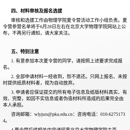
四、材料审核及报名选拔
审核和选拔工作由物理学院夏令营活动工作小组负责。夏
令营参营名单将于6月28日左右在北京大学物理学院网站上公
布，不再另行通知，请大家关注。
五、特别注意
1. 有意参加本次夏令营的同学，请按照上述要求完成报
名。
2. 全部申请材料一经收到，恕不退还。只网上报名、未按
时提供纸质材料者，视为自动放弃。
3. 申请者应保证提交的所有电子信息及纸版材料真实、有
效、完整，如因不实信息或者伪造材料所造成的后果完全由
本人承担。
咨询邮箱：wlyjszs@pku.edu.cn：咨询电话：010-6275173
4。
4.夏令营后续相关内容请留意北京大学物理学院主页。