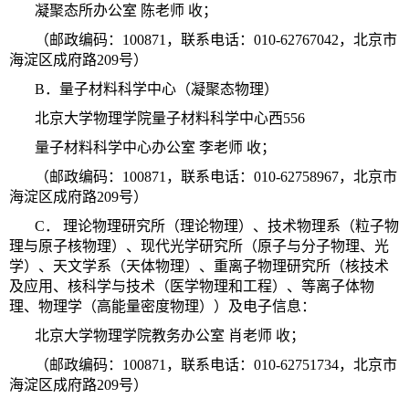
凝聚态所办公室 陈老师 收；
（邮政编码：100871，联系电话：010-62767042，北京市
海淀区成府路209号）
B．量子材料科学中心（凝聚态物理）
北京大学物理学院量子材料科学中心西556
量子材料科学中心办公室 李老师 收；
（邮政编码：100871，联系电话：010-62758967，北京市
海淀区成府路209号）
C． 理论物理研究所（理论物理）、技术物理系（粒子物
理与原子核物理）、现代光学研究所（原子与分子物理、光
学）、天文学系（天体物理）、重离子物理研究所（核技术
及应用、核科学与技术（医学物理和工程）、等离子体物
理、物理学（高能量密度物理））及电子信息：
北京大学物理学院教务办公室 肖老师 收；
（邮政编码：100871，联系电话：010-62751734，北京市
海淀区成府路209号）