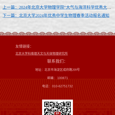
上一篇：2024年北京大学物理学院“大气与海洋科学优秀大学生夏令营”参营通知
下一篇：北京大学2024年优秀中学生物理春季活动报名通知
友情链接：
北京大学科维理天文与天体物理研究所
联系我们：
地址：北京市海淀区成府路209号
邮编： 100871
电话： 010-62751732