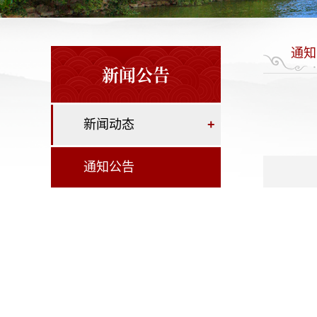
通知
新闻公告
新闻动态
+
通知公告