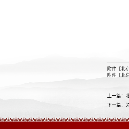
附件【
北京
附件【
北京
上一篇：北
下一篇：关