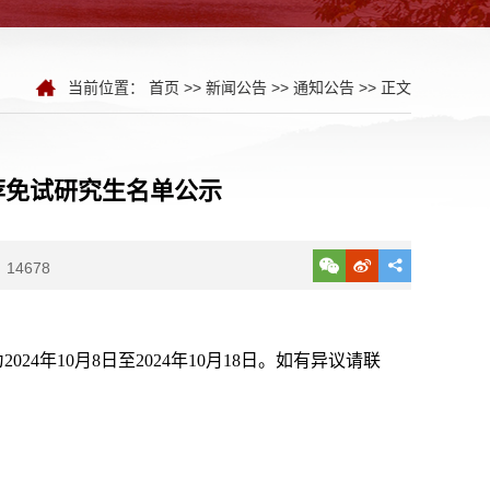
当前位置：
首页
>>
新闻公告
>>
通知公告
>> 正文
荐免试研究生名单公示
14678
4年10月8日至2024年10月18日。如有异议请联