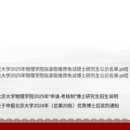
大学2025年物理学院拟录取推荐免试硕士研究生公示名单.pdf
大学2025年物理学院拟录取推荐免试博士研究生公示名单.pdf
京大学物理学院2025年“申请-考核制”博士研究生​招生说明
于申报北京大学2024年（总第20批）优秀博士后奖的通知