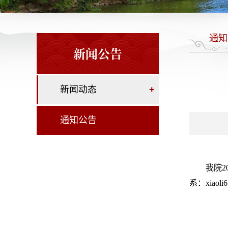
通知
新闻公告
新闻动态
+
通知公告
我院2
系：xiaoli6