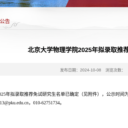
公告
北京大学物理学院2025年拟录取推
发布日期：2024-10-08
浏览次数：
025年拟录取推荐免试研究生名单已确定（见附件），公示时间为202
13@pku.edu.cn，010-62751734。