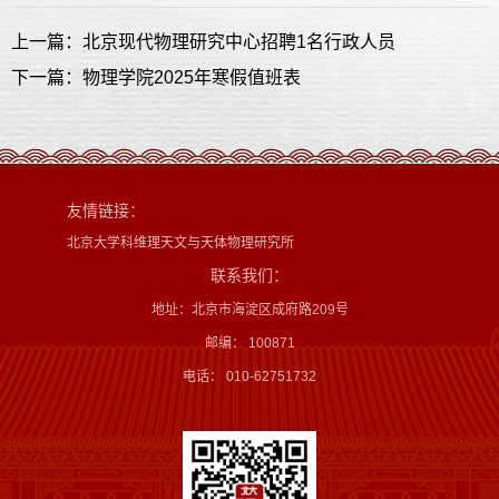
上一篇：北京现代物理研究中心招聘1名行政人员
下一篇：物理学院2025年寒假值班表
友情链接：
北京大学科维理天文与天体物理研究所
联系我们：
地址：北京市海淀区成府路209号
邮编： 100871
电话： 010-62751732