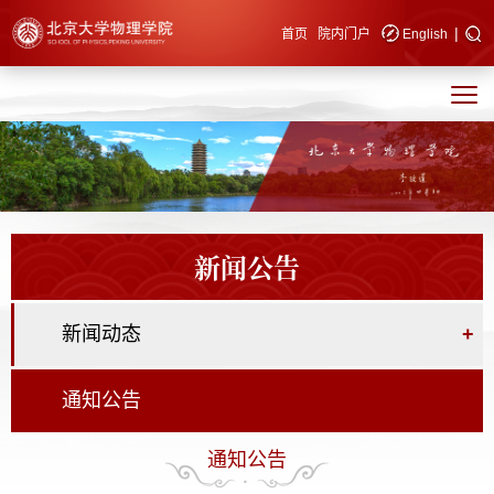
|
快速导航
首页
院内门户
English
新闻公告
新闻动态
+
通知公告
通知公告