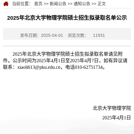
当前位置：
首页
>>
新闻公告
>>
通知公告
>> 正文
2025年北京大学物理学院硕士招生拟录取名单公示
发布日期：2025-04-01
浏览次数：
11931
2025年北京大学物理学院硕士招生拟录取名单请见附
件。公示时间为2025年4月1日至2025年4月7日，如有异议请
联系：xiaoli613@pku.edu.cn，电话010-62751734。
北京大学物理学院
2025年4月1日