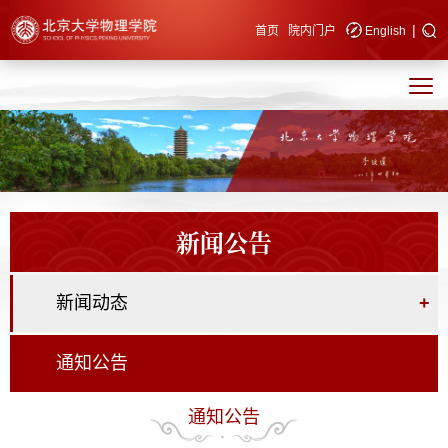
|
快速导航
首页
院内门户
English
新闻公告
新闻动态
+
通知公告
通知公告