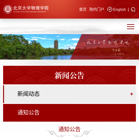
|
快速导航
首页
院内门户
English
新闻公告
新闻动态
+
通知公告
通知公告