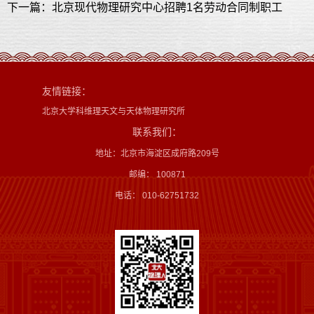
下一篇：北京现代物理研究中心招聘1名劳动合同制职工
友情链接：
北京大学科维理天文与天体物理研究所
联系我们：
地址：北京市海淀区成府路209号
邮编： 100871
电话： 010-62751732