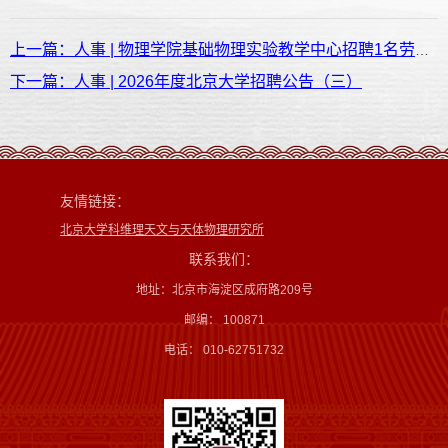
上一篇：人事 | 物理学院​基础物理实验教学中心招聘1名劳动合同制职工
下一篇：人事 | 2026年度北京大学招聘公告（三）
友情链接：
北京大学科维理天文与天体物理研究所
联系我们：
地址：北京市海淀区成府路209号
邮编： 100871
电话： 010-62751732