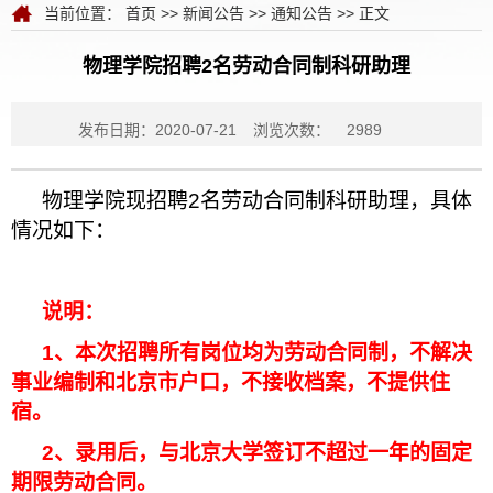
当前位置：
首页
>>
新闻公告
>>
通知公告
>> 正文
物理学院招聘2名劳动合同制科研助理
发布日期：2020-07-21
浏览次数：
2989
物理学院现招聘
2
名劳动合同制科研助理，具体
情况如下：
说明：
1
、本次招聘所有岗位均为劳动合同制，不解决
事业编制和北京市户口，不接收档案，不提供住
宿。
2
、录用后，与北京大学签订不超过一年的固定
期限劳动合同。