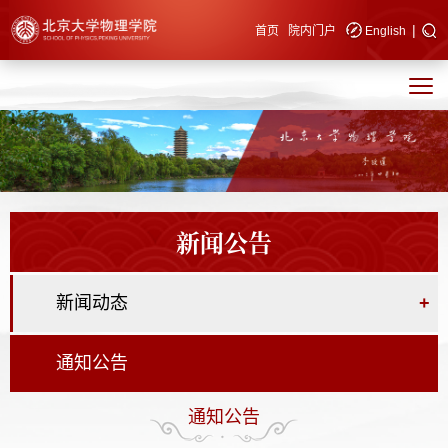
|
快速导航
首页
院内门户
English
新闻公告
新闻动态
+
通知公告
通知公告