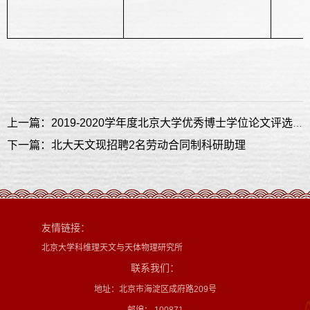
上一篇：2019-2020学年度北京大学优秀博士学位论文评选结果公示说明
下一篇：北大天文现招聘2名劳动合同制科研助理
友情链接：
北京大学科维理天文与天体物理研究所
联系我们：
地址：北京市海淀区成府路209号
邮编： 100871