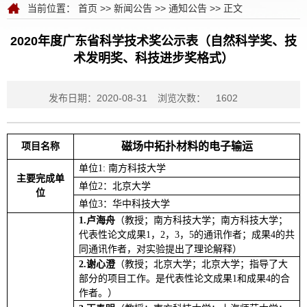
当前位置：
首页
>>
新闻公告
>>
通知公告
>> 正文
2020年度广东省科学技术奖公示表（自然科学奖、技
术发明奖、科技进步奖格式）
发布日期：2020-08-31
浏览次数：
1602
磁场中拓扑材料的电子输运
项目名称
单位1: 南方科技大学
主要完成单
单位2：北京大学
位
单位3：华中科技大学
1.
卢海舟
（教授；南方科技大学；南方科技大学；
代表性论文成果1，2，3，5的通讯作者；成果4的共
同通讯作者，对实验提出了理论解释）
2.
谢心澄
（教授；北京大学；北京大学；指导了大
部分的项目工作。是代表性论文成果1和成果4的合
作者。）