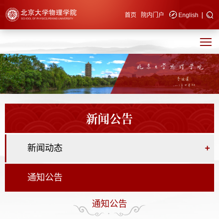
|
快速导航
首页
院内门户
English
新闻公告
新闻动态
+
通知公告
通知公告