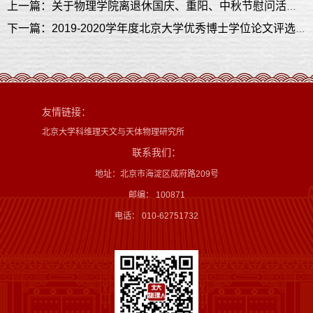
上一篇：关于物理学院离退休国庆、重阳、中秋节慰问活动的第一轮通知
下一篇：2019-2020学年度北京大学优秀博士学位论文评选结果公示说明
友情链接：
北京大学科维理天文与天体物理研究所
联系我们：
地址：北京市海淀区成府路209号
邮编： 100871
电话： 010-62751732