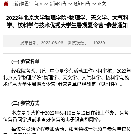
当前位置：
首页
>>
新闻公告
>>
通知公告
>> 正文
2022年北京大学物理学院“物理学、天文学、大气科
学、核科学与技术优秀大学生暑期夏令营”参营通知
发布日期：2022-06-06
浏览次数：
19239
(一) 参营名单
经我院各系、所、中心夏令营活动工作小组审核，2022年
北京大学物理学院“物理学、天文学、大气科学、核科学与技
术优秀大学生暑期夏令营”参营名单已经确定（见附件）。
(二) 参营方式
本次夏令营将于2022年6月10日至12日在线上举办，请各
位营员同学提前准备好参营的电子设备和网络。
每位营员须全程参加活动，如有特殊情况须与参营单位负