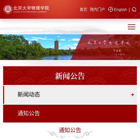
|
快速导航
首页
院内门户
English
新闻公告
新闻动态
+
通知公告
通知公告